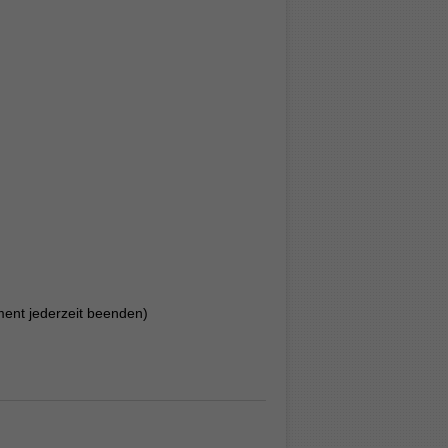
ent jederzeit beenden)