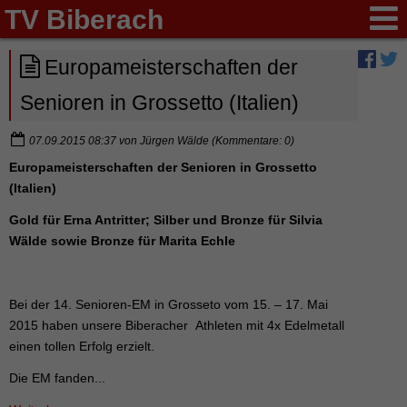
TV Biberach
Europameisterschaften der
Senioren in Grossetto (Italien)
07.09.2015 08:37
von
Jürgen Wälde
(Kommentare: 0)
Europameisterschaften der Senioren in Grossetto
(Italien)
Gold für Erna Antritter; Silber und Bronze für Silvia
Wälde sowie Bronze für Marita Echle
Bei der 14. Senioren-EM in Grosseto vom 15. – 17. Mai
2015 haben unsere Biberacher Athleten mit 4x Edelmetall
einen tollen Erfolg erzielt.
Die EM fanden...